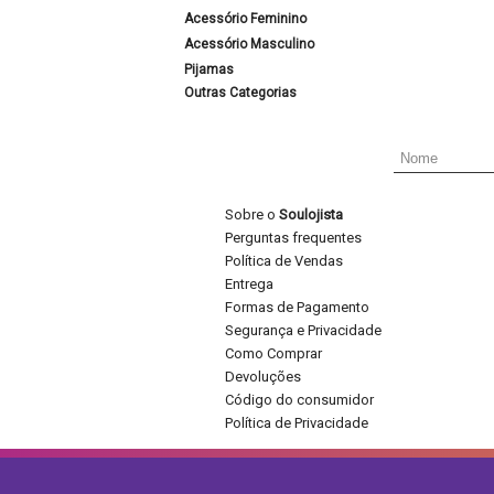
Acessório Feminino
Acessório Masculino
Pijamas
Outras Categorias
Sobre o
Soulojista
Perguntas frequentes
Política de Vendas
Entrega
Formas de Pagamento
Segurança e Privacidade
Como Comprar
Devoluções
Código do consumidor
Política de Privacidade