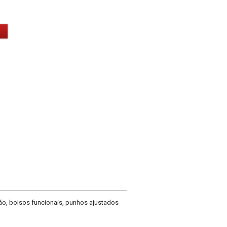
ção, bolsos funcionais, punhos ajustados