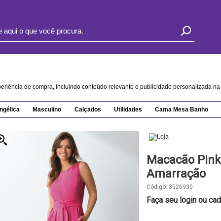
xperiência de compra, incluindo conteúdo relevante e publicidade personalizada 
ngélica
Masculino
Calçados
Utilidades
Cama Mesa Banho
Macacão Pink
Amarração
Código:
3526930
Faça seu login ou cad