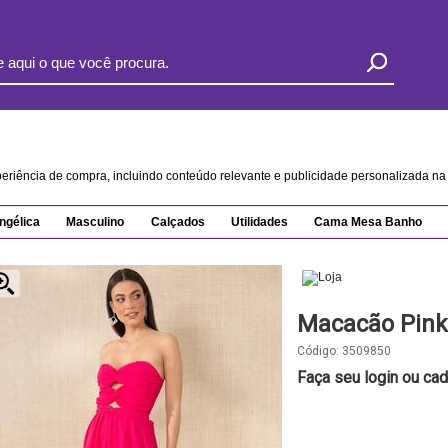
xperiência de compra, incluindo conteúdo relevante e publicidade personalizada 
ngélica
Masculino
Calçados
Utilidades
Cama Mesa Banho
Macacão Pink
Código:
3509850
Faça seu login ou cad