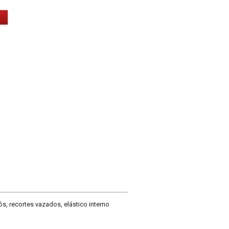
s, recortes vazados, elástico interno