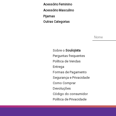
Acessório Feminino
Acessório Masculino
Pijamas
Outras Categorias
Sobre o
Soulojista
Perguntas frequentes
Política de Vendas
Entrega
Formas de Pagamento
Segurança e Privacidade
Como Comprar
Devoluções
Código do consumidor
Política de Privacidade