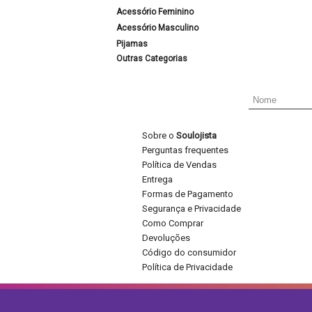
Acessório Feminino
Acessório Masculino
Pijamas
Outras Categorias
Sobre o
Soulojista
Perguntas frequentes
Política de Vendas
Entrega
Formas de Pagamento
Segurança e Privacidade
Como Comprar
Devoluções
Código do consumidor
Política de Privacidade