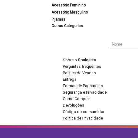
Acessório Feminino
Acessório Masculino
Pijamas
Outras Categorias
Sobre o
Soulojista
Perguntas frequentes
Política de Vendas
Entrega
Formas de Pagamento
Segurança e Privacidade
Como Comprar
Devoluções
Código do consumidor
Política de Privacidade