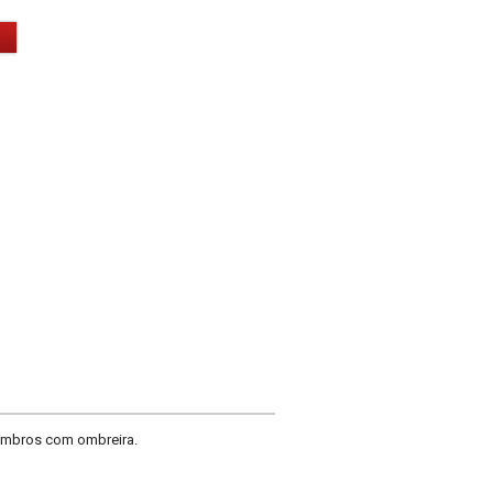
 ombros com ombreira.