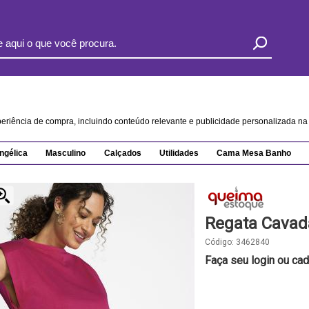
xperiência de compra, incluindo conteúdo relevante e publicidade personalizada 
ngélica
Masculino
Calçados
Utilidades
Cama Mesa Banho
Regata Cavad
Código:
3462840
Faça seu login ou cad