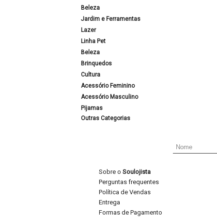
Beleza
Jardim e Ferramentas
Lazer
Linha Pet
Beleza
Brinquedos
Cultura
Acessório Feminino
Acessório Masculino
Pijamas
Outras Categorias
Sobre o
Soulojista
Perguntas frequentes
Política de Vendas
Entrega
Formas de Pagamento