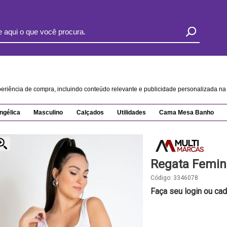
xperiência de compra, incluindo conteúdo relevante e publicidade personalizada 
ngélica
Masculino
Calçados
Utilidades
Cama Mesa Banho
Regata Femin
Código:
3346078
Faça seu login ou cad