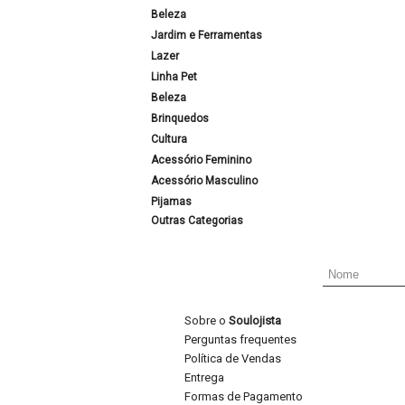
Beleza
Jardim e Ferramentas
Lazer
Linha Pet
Beleza
Brinquedos
Cultura
Acessório Feminino
Acessório Masculino
Pijamas
Outras Categorias
Sobre o
Soulojista
Perguntas frequentes
Política de Vendas
Entrega
Formas de Pagamento