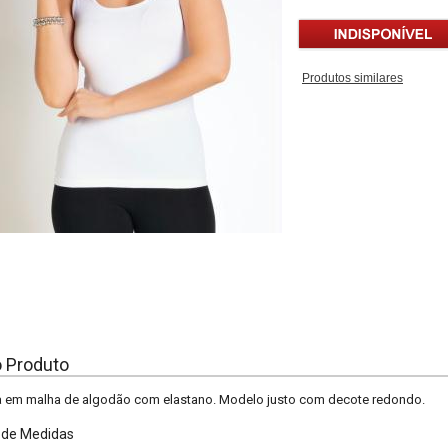
Produtos similares
o Produto
a em malha de algodão com elastano. Modelo justo com decote redondo.
 de Medidas