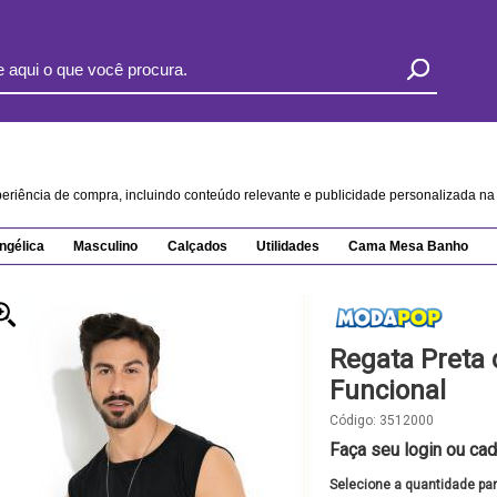
xperiência de compra, incluindo conteúdo relevante e publicidade personalizada 
ngélica
Masculino
Calçados
Utilidades
Cama Mesa Banho
Regata Preta 
Funcional
Código:
3512000
Faça seu login ou cad
Selecione a quantidade pa