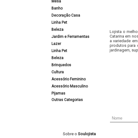
Mesa
Banho
Decoração Casa
Linha Pet
Beleza
Lojista o melho
Catarina em nos
Jardim e Ferramentas
a variedade em
Lazer
produtos para 
jardinagem, sup
Linha Pet
Beleza
Brinquedos
Cultura
Acessório Feminino
Acessório Masculino
Pijamas
Outras Categorias
Sobre o
Soulojista