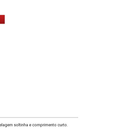
delagem soltinha e comprimento curto.