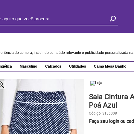
xperiência de compra, incluindo conteúdo relevante e publicidade personalizada 
ngélica
Masculino
Calçados
Utilidades
Cama Mesa Banho
Saia Cintura 
Poá Azul
Código:
3136008
Faça seu login ou cad