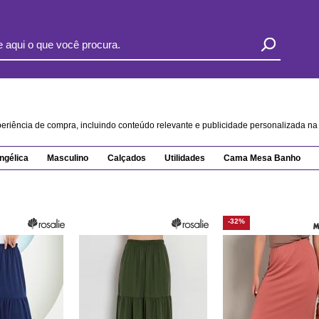
xperiência de compra, incluindo conteúdo relevante e publicidade personalizada 
ngélica
Masculino
Calçados
Utilidades
Cama Mesa Banho
-32%