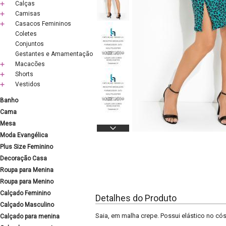
Calças
Camisas
Casacos Femininos
Coletes
Conjuntos
Gestantes e Amamentação
Macacões
Shorts
Vestidos
Banho
Cama
Mesa
Moda Evangélica
Plus Size Feminino
Decoração Casa
Roupa para Menina
Roupa para Menino
Calçado Feminino
Detalhes do Produto
Calçado Masculino
Saia, em malha crepe. Possui elástico no cós 
Calçado para menina