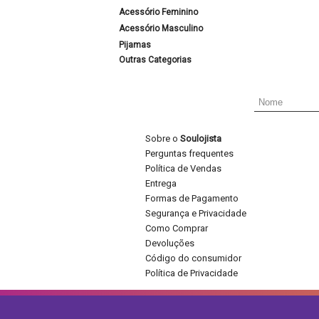
Acessório Feminino
Acessório Masculino
Pijamas
Outras Categorias
Sobre o
Soulojista
Perguntas frequentes
Política de Vendas
Entrega
Formas de Pagamento
Segurança e Privacidade
Como Comprar
Devoluções
Código do consumidor
Política de Privacidade