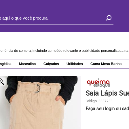
xperiência de compra, incluindo conteúdo relevante e publicidade personalizada 
ngélica
Masculino
Calçados
Utilidades
Cama Mesa Banho
Saia Lápis Su
Código:
3337233
Faça seu login ou cad