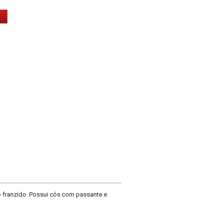
do franzido. Possui cós com passante e