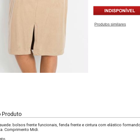
Produtos similares
o Produto
suede. bolsos frente funcionais, fenda frente e cintura com elástico forman
a. Comprimento Midi.
sto