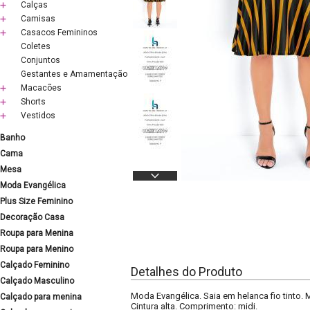
Calças
Camisas
Casacos Femininos
Coletes
Conjuntos
Gestantes e Amamentação
Macacões
Shorts
Vestidos
Banho
Cama
Mesa
Moda Evangélica
Plus Size Feminino
Decoração Casa
Roupa para Menina
Roupa para Menino
Calçado Feminino
Detalhes do Produto
Calçado Masculino
Moda Evangélica. Saia em helanca fio tinto. 
Calçado para menina
Cintura alta. Comprimento: midi.