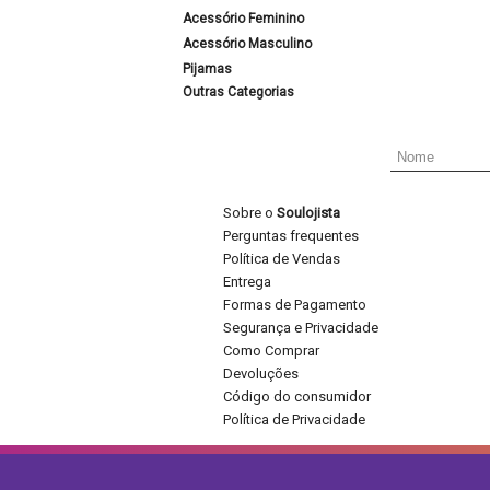
Acessório Feminino
Acessório Masculino
Pijamas
Outras Categorias
Sobre o
Soulojista
Perguntas frequentes
Política de Vendas
Entrega
Formas de Pagamento
Segurança e Privacidade
Como Comprar
Devoluções
Código do consumidor
Política de Privacidade