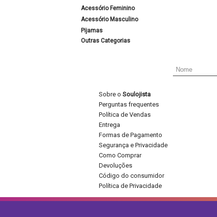
Acessório Feminino
Acessório Masculino
Pijamas
Outras Categorias
Sobre o
Soulojista
Perguntas frequentes
Política de Vendas
Entrega
Formas de Pagamento
Segurança e Privacidade
Como Comprar
Devoluções
Código do consumidor
Política de Privacidade