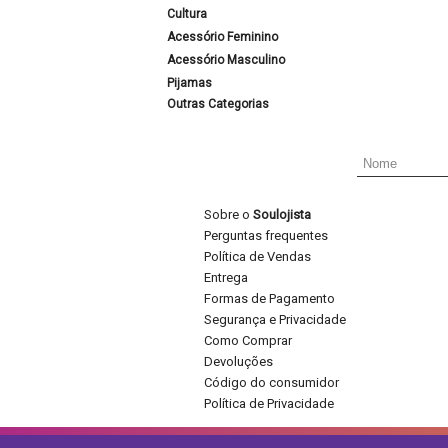
Cultura
Acessório Feminino
Acessório Masculino
Pijamas
Outras Categorias
Sobre o
Soulojista
Perguntas frequentes
Política de Vendas
Entrega
Formas de Pagamento
Segurança e Privacidade
Como Comprar
Devoluções
Código do consumidor
Política de Privacidade