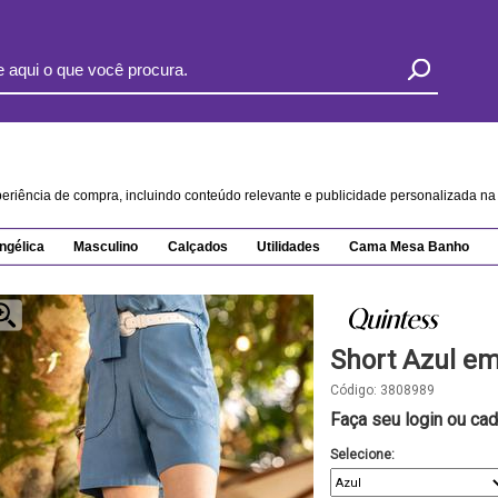
xperiência de compra, incluindo conteúdo relevante e publicidade personalizada 
ngélica
Masculino
Calçados
Utilidades
Cama Mesa Banho
Short Azul em
Código:
3808989
Faça seu login ou cad
Selecione: