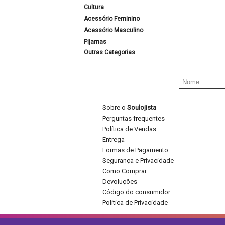
Cultura
Acessório Feminino
Acessório Masculino
Pijamas
Outras Categorias
Sobre o
Soulojista
Perguntas frequentes
Política de Vendas
Entrega
Formas de Pagamento
Segurança e Privacidade
Como Comprar
Devoluções
Código do consumidor
Política de Privacidade