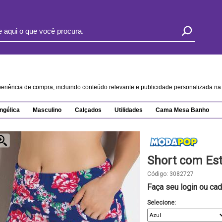
xperiência de compra, incluindo conteúdo relevante e publicidade personalizada 
ngélica
Masculino
Calçados
Utilidades
Cama Mesa Banho
Short com Est
Código:
3082727
Faça seu login ou cad
Selecione: