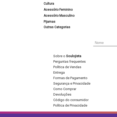
Cultura
Acessório Feminino
Acessório Masculino
Pijamas
Outras Categorias
Sobre o
Soulojista
Perguntas frequentes
Política de Vendas
Entrega
Formas de Pagamento
Segurança e Privacidade
Como Comprar
Devoluções
Código do consumidor
Política de Privacidade