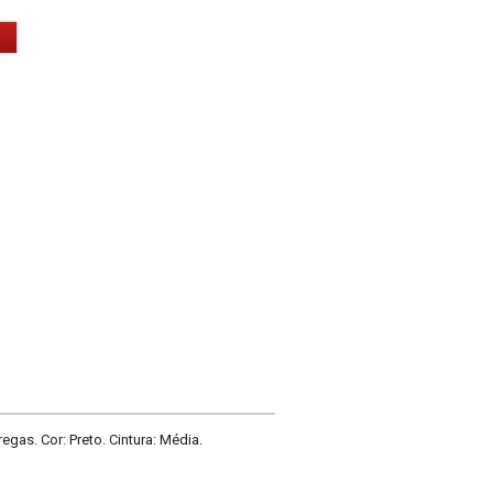
gas. Cor: Preto. Cintura: Média.