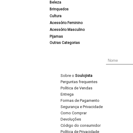
Beleza
Brinquedos
Cultura
Acessório Feminino
Acessório Masculino
Pijamas
Outras Categorias
Sobre o
Soulojista
Perguntas frequentes
Política de Vendas
Entrega
Formas de Pagamento
Segurança e Privacidade
Como Comprar
Devoluções
Código do consumidor
Política de Privacidade