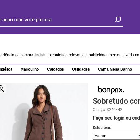
xperiência de compra, incluindo conteúdo relevante e publicidade personalizada 
ngélica
Masculino
Calçados
Utilidades
Cama Mesa Banho
Sobretudo co
Código:
3246442
Faça seu login ou cad
Selecione: