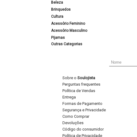
Beleza
Brinquedos
Cultura
Acessório Feminino
Acessório Masculino
Pijamas
Outras Categorias
Sobre o
Soulojista
Perguntas frequentes
Política de Vendas
Entrega
Formas de Pagamento
Segurança e Privacidade
Como Comprar
Devoluções
Código do consumidor
Política de Privacidade