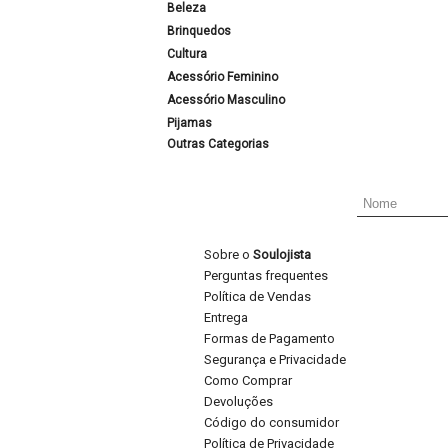
Beleza
Brinquedos
Cultura
Acessório Feminino
Acessório Masculino
Pijamas
Outras Categorias
Sobre o
Soulojista
Perguntas frequentes
Política de Vendas
Entrega
Formas de Pagamento
Segurança e Privacidade
Como Comprar
Devoluções
Código do consumidor
Política de Privacidade