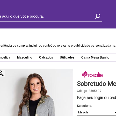
xperiência de compra, incluindo conteúdo relevante e publicidade personalizada 
ngélica
Masculino
Calçados
Utilidades
Cama Mesa Banho
Sobretudo Me
Código:
3505629
Faça seu login ou cad
Selecione: