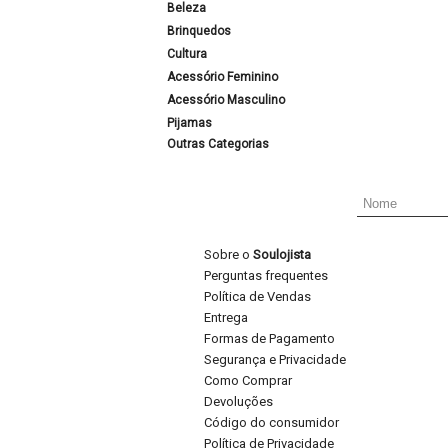
Beleza
Brinquedos
Cultura
Acessório Feminino
Acessório Masculino
Pijamas
Outras Categorias
Sobre o
Soulojista
Perguntas frequentes
Política de Vendas
Entrega
Formas de Pagamento
Segurança e Privacidade
Como Comprar
Devoluções
Código do consumidor
Política de Privacidade