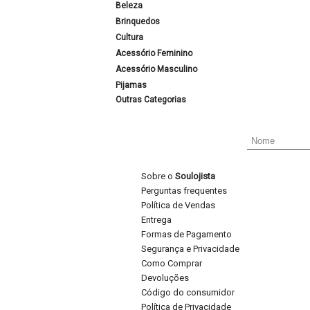
Beleza
Brinquedos
Cultura
Acessório Feminino
Acessório Masculino
Pijamas
Outras Categorias
Sobre o
Soulojista
Perguntas frequentes
Política de Vendas
Entrega
Formas de Pagamento
Segurança e Privacidade
Como Comprar
Devoluções
Código do consumidor
Política de Privacidade