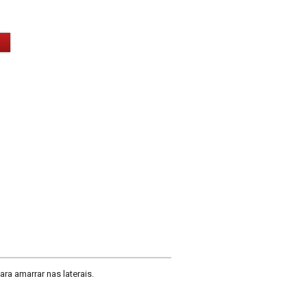
ra amarrar nas laterais.