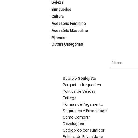
Beleza
Brinquedos
Cultura
Acessório Feminino
Acessório Masculino
Pijamas
Outras Categorias
Sobre o
Soulojista
Perguntas frequentes
Política de Vendas
Entrega
Formas de Pagamento
Segurança e Privacidade
Como Comprar
Devoluções
Código do consumidor
Política de Privacidade