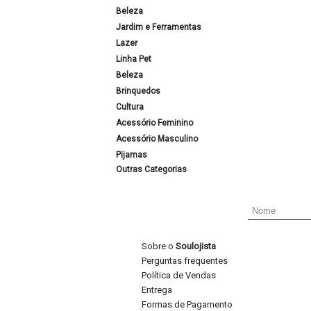
Beleza
Jardim e Ferramentas
Lazer
Linha Pet
Beleza
Brinquedos
Cultura
Acessório Feminino
Acessório Masculino
Pijamas
Outras Categorias
Sobre o
Soulojista
Perguntas frequentes
Política de Vendas
Entrega
Formas de Pagamento