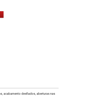
s, acabamento desfiados, aberturas nas