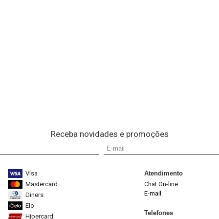
Receba novidades e promoções
Visa
Atendimento
Mastercard
Chat On-line
E-mail
Diners
Elo
Telefones
Hipercard