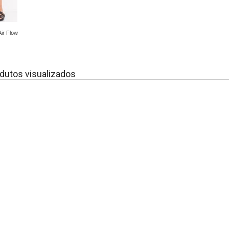
Air Flow
dutos visualizados