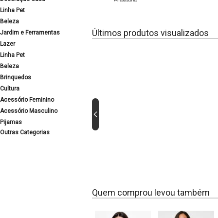
Linha Pet
Beleza
Últimos produtos visualizados
Jardim e Ferramentas
Lazer
Linha Pet
Beleza
Brinquedos
Cultura
Acessório Feminino
Acessório Masculino
Pijamas
Outras Categorias
Quem comprou levou também