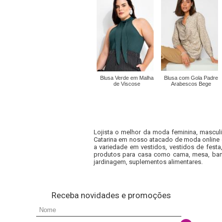
Blusa Verde em Malha
Blusa com Gola Padre
de Viscose
Arabescos Bege
Lojista o melhor da moda feminina, masculi
Catarina em nosso atacado de moda online e
a variedade em vestidos, vestidos de fest
produtos para casa como cama, mesa, banh
jardinagem, suplementos alimentares.
Receba novidades e promoções