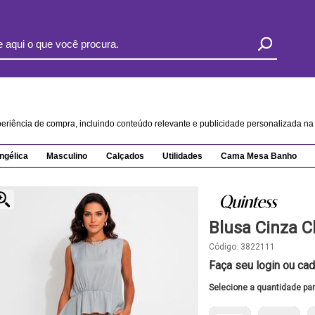
xperiência de compra, incluindo conteúdo relevante e publicidade personalizada 
ngélica
Masculino
Calçados
Utilidades
Cama Mesa Banho
Blusa Cinza C
Código:
3822111
Faça seu login ou cad
Selecione a quantidade pa