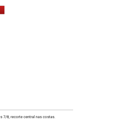
 7/8, recorte central nas costas.