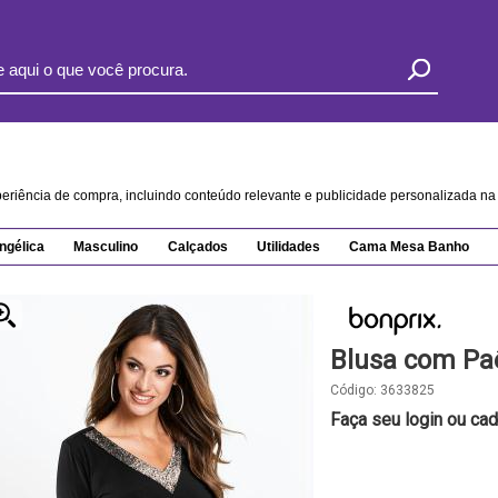
xperiência de compra, incluindo conteúdo relevante e publicidade personalizada 
ngélica
Masculino
Calçados
Utilidades
Cama Mesa Banho
Blusa com Pa
Código:
3633825
Faça seu login ou cad