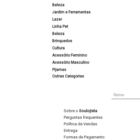
Beleza
Jardim e Ferramentas
Lazer
Linha Pet
Beleza
Brinquedos
Cultura
Acessório Feminino
Acessório Masculino
Pijamas
Outras Categorias
Sobre o
Soulojista
Perguntas frequentes
Política de Vendas
Entrega
Formas de Pagamento