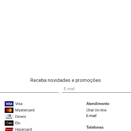
Receba novidades e promoções
Visa
Atendimento
Mastercard
Chat On-line
E-mail
Diners
Elo
Telefones
Hipercard