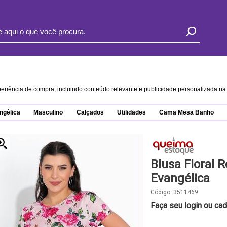
xperiência de compra, incluindo conteúdo relevante e publicidade personalizada 
ngélica
Masculino
Calçados
Utilidades
Cama Mesa Banho
Blusa Floral
Evangélica
Código:
3511469
Faça seu login ou cad