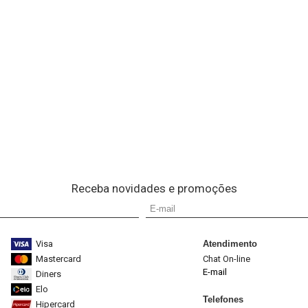
Receba novidades e promoções
Visa
Atendimento
Mastercard
Chat On-line
E-mail
Diners
Elo
Telefones
Hipercard