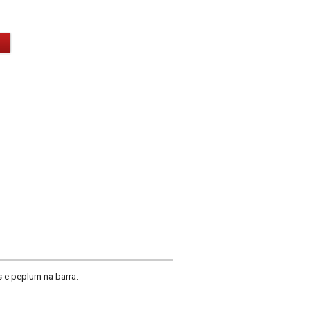
e peplum na barra.