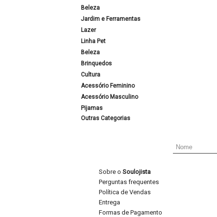
Beleza
Jardim e Ferramentas
Lazer
Linha Pet
Beleza
Brinquedos
Cultura
Acessório Feminino
Acessório Masculino
Pijamas
Outras Categorias
Sobre o
Soulojista
Perguntas frequentes
Política de Vendas
Entrega
Formas de Pagamento