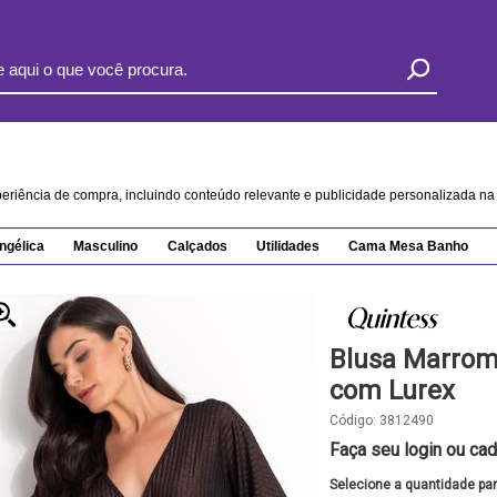
xperiência de compra, incluindo conteúdo relevante e publicidade personalizada 
ngélica
Masculino
Calçados
Utilidades
Cama Mesa Banho
Blusa Marrom
com Lurex
Código:
3812490
Faça seu login ou cad
Selecione a quantidade pa