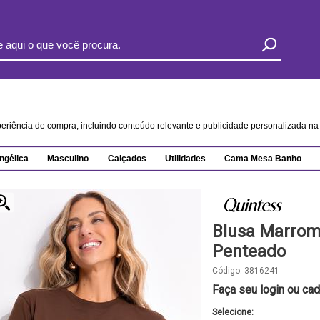
xperiência de compra, incluindo conteúdo relevante e publicidade personalizada 
ngélica
Masculino
Calçados
Utilidades
Cama Mesa Banho
Blusa Marrom
Penteado
Código:
3816241
Faça seu login ou cad
Selecione: