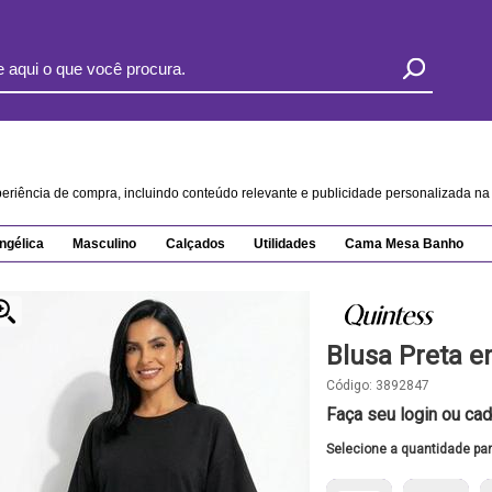
xperiência de compra, incluindo conteúdo relevante e publicidade personalizada 
ngélica
Masculino
Calçados
Utilidades
Cama Mesa Banho
Blusa Preta 
Código:
3892847
Faça seu login ou cad
Selecione a quantidade pa