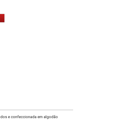
bados e confeccionada em algodão