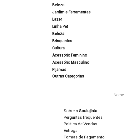
Beleza
Jardim e Ferramentas
Lazer
Linha Pet
Beleza
Brinquedos
Cultura
Acessório Feminino
Acessório Masculino
Pijamas
Outras Categorias
Sobre o
Soulojista
Perguntas frequentes
Política de Vendas
Entrega
Formas de Pagamento