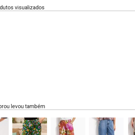
dutos visualizados
rou levou também