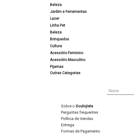
Beleza
Jardim e Ferramentas
Lazer
Linha Pet
Beleza
Brinquedos
Cultura
Acessório Feminino
Acessório Masculino
Pijamas
Outras Categorias
Sobre o
Soulojista
Perguntas frequentes
Política de Vendas
Entrega
Formas de Pagamento