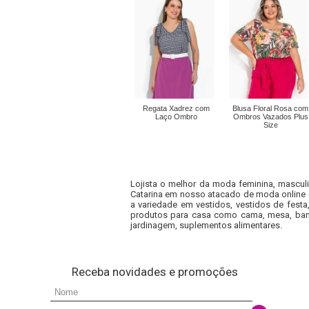
Regata Xadrez com
Blusa Floral Rosa com
Laço Ombro
Ombros Vazados Plus
Size
Lojista o melhor da moda feminina, masculi
Catarina em nosso atacado de moda online e
a variedade em vestidos, vestidos de fest
produtos para casa como cama, mesa, banh
jardinagem, suplementos alimentares.
Receba novidades e promoções