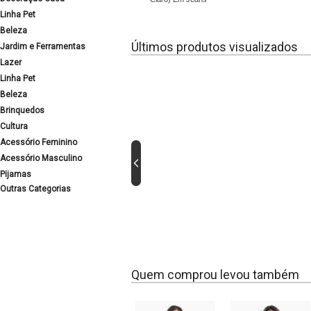
Linha Pet
Beleza
Últimos produtos visualizados
Jardim e Ferramentas
Lazer
Linha Pet
Beleza
Brinquedos
Cultura
Acessório Feminino
Acessório Masculino
Pijamas
Outras Categorias
Quem comprou levou também