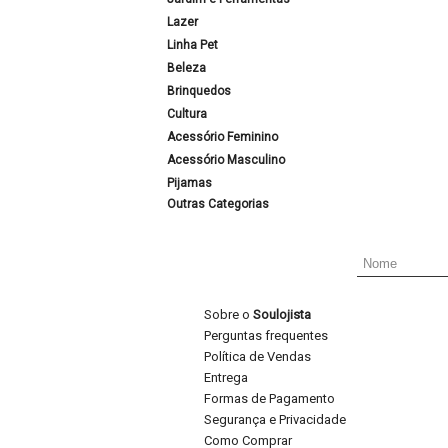
Lazer
Linha Pet
Beleza
Brinquedos
Cultura
Acessório Feminino
Acessório Masculino
Pijamas
Outras Categorias
Sobre o
Soulojista
Perguntas frequentes
Política de Vendas
Entrega
Formas de Pagamento
Segurança e Privacidade
Como Comprar