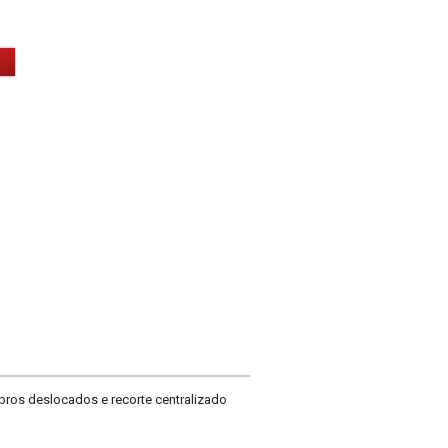
ros deslocados e recorte centralizado