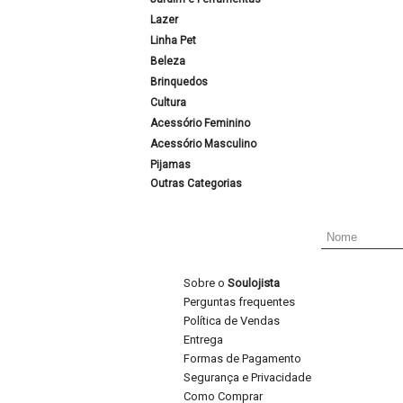
Lazer
Linha Pet
Beleza
Brinquedos
Cultura
Acessório Feminino
Acessório Masculino
Pijamas
Outras Categorias
Sobre o
Soulojista
Perguntas frequentes
Política de Vendas
Entrega
Formas de Pagamento
Segurança e Privacidade
Como Comprar