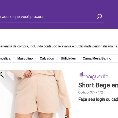
xperiência de compra, incluindo conteúdo relevante e publicidade personalizada 
ngélica
Masculino
Calçados
Utilidades
Cama Mesa Banho
Short Bege e
Código:
3747472
Faça seu login ou cad