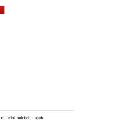
, material moletinho rajado.