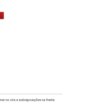
rrar no cós e sobreposições na frente.