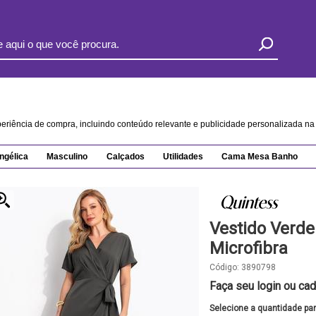
xperiência de compra, incluindo conteúdo relevante e publicidade personalizada 
ngélica
Masculino
Calçados
Utilidades
Cama Mesa Banho
Vestido Verde
Microfibra
Código:
3890798
Faça seu login ou cad
Selecione a quantidade pa