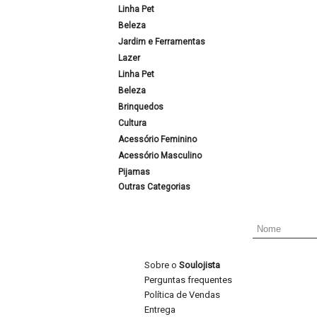
Linha Pet
Beleza
Jardim e Ferramentas
Lazer
Linha Pet
Beleza
Brinquedos
Cultura
Acessório Feminino
Acessório Masculino
Pijamas
Outras Categorias
Sobre o
Soulojista
Perguntas frequentes
Política de Vendas
Entrega