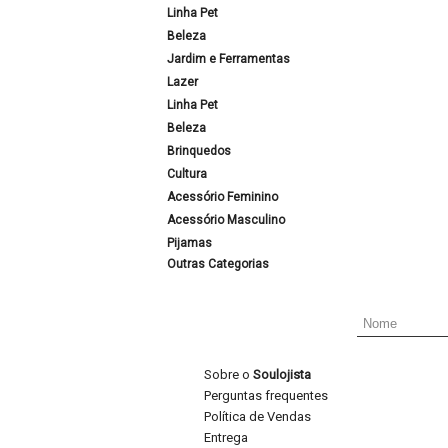
Linha Pet
Beleza
Jardim e Ferramentas
Lazer
Linha Pet
Beleza
Brinquedos
Cultura
Acessório Feminino
Acessório Masculino
Pijamas
Outras Categorias
Sobre o
Soulojista
Perguntas frequentes
Política de Vendas
Entrega