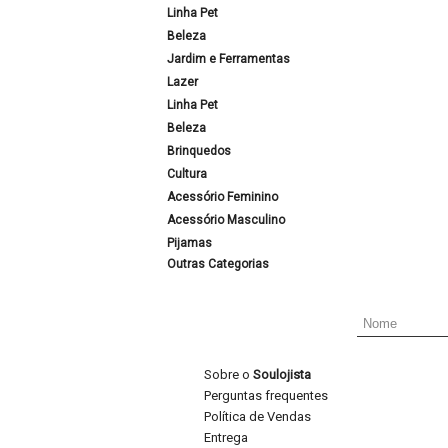
Linha Pet
Beleza
Jardim e Ferramentas
Lazer
Linha Pet
Beleza
Brinquedos
Cultura
Acessório Feminino
Acessório Masculino
Pijamas
Outras Categorias
Sobre o
Soulojista
Perguntas frequentes
Política de Vendas
Entrega