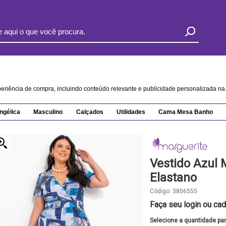
xperiência de compra, incluindo conteúdo relevante e publicidade personalizada 
ngélica
Masculino
Calçados
Utilidades
Cama Mesa Banho
Vestido Azul
Elastano
Código:
3806555
Faça seu login ou cad
Selecione a quantidade pa