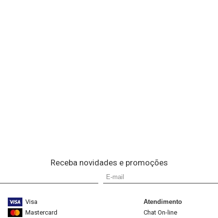
Receba novidades e promoções
Visa
Atendimento
Mastercard
Chat On-line