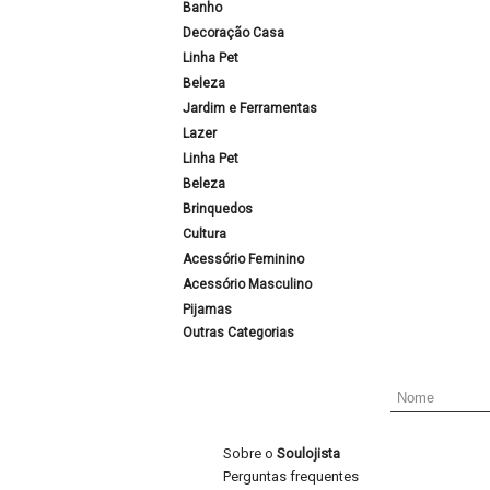
Banho
Decoração Casa
Linha Pet
Beleza
Jardim e Ferramentas
Lazer
Linha Pet
Beleza
Brinquedos
Cultura
Acessório Feminino
Acessório Masculino
Pijamas
Outras Categorias
Sobre o
Soulojista
Perguntas frequentes