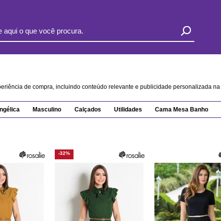
xperiência de compra, incluindo conteúdo relevante e publicidade personalizada 
ngélica
Masculino
Calçados
Utilidades
Cama Mesa Banho
-32%