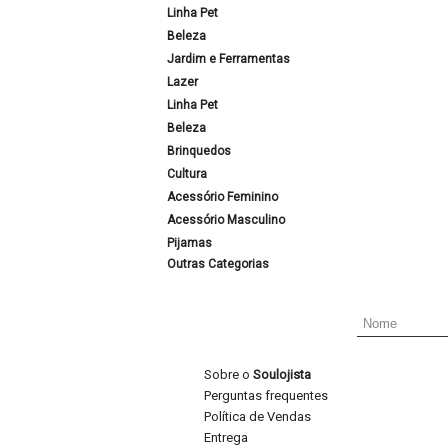
Linha Pet
Beleza
Jardim e Ferramentas
Lazer
Linha Pet
Beleza
Brinquedos
Cultura
Acessório Feminino
Acessório Masculino
Pijamas
Outras Categorias
Sobre o
Soulojista
Perguntas frequentes
Política de Vendas
Entrega